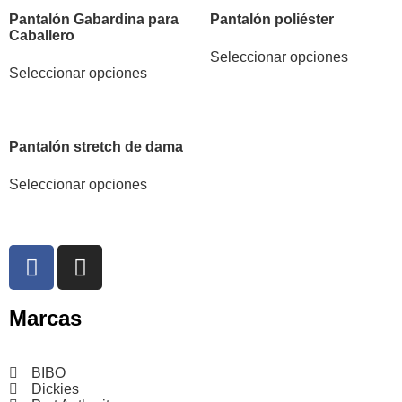
Pantalón Gabardina para
Pantalón poliéster
Caballero
Seleccionar opciones
Seleccionar opciones
Pantalón stretch de dama
Seleccionar opciones
Marcas
BIBO
Dickies