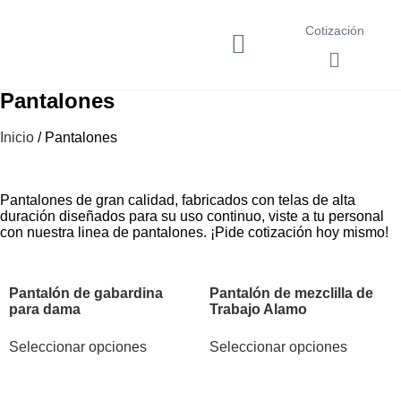
Cotización
Pantalones
Inicio
/ Pantalones
Pantalones de gran calidad, fabricados con telas de alta
duración diseñados para su uso continuo, viste a tu personal
con nuestra linea de pantalones. ¡Pide cotización hoy mismo!
Pantalón de gabardina
Pantalón de mezclilla de
para dama
Trabajo Alamo
Seleccionar opciones
Seleccionar opciones