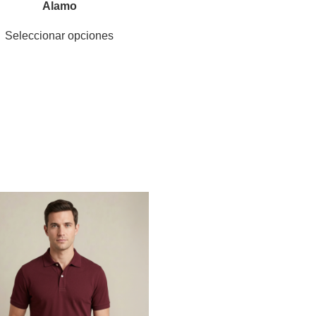
Alamo
Seleccionar opciones