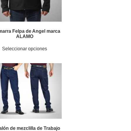
arra Felpa de Angel marca
ALAMO
Seleccionar opciones
alón de mezclilla de Trabajo