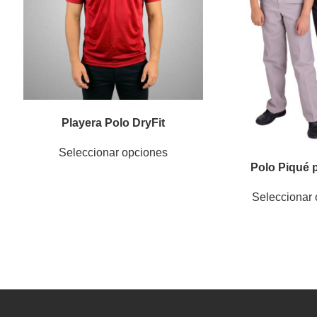
Playera Polo DryFit
Seleccionar opciones
Polo Piqué 
Seleccionar