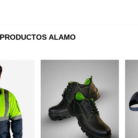
PRODUCTOS ALAMO