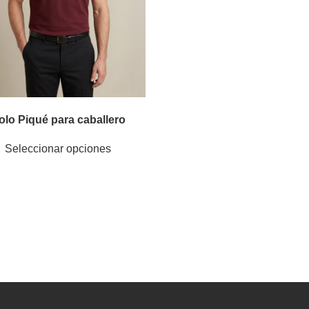
olo Piqué para caballero
Seleccionar opciones