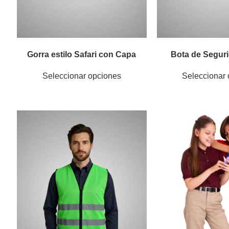
Gorra estilo Safari con Capa
Bota de Seguri
Seleccionar opciones
Seleccionar