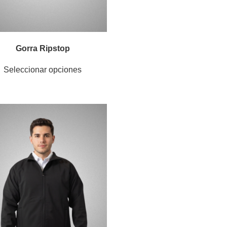
Gorra Ripstop
Seleccionar opciones