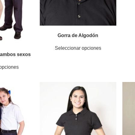
Gorra de Algodón
Seleccionar opciones
r ambos sexos
 opciones