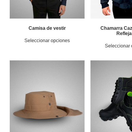
Camisa de vestir
Chamarra Caz
Reflej
Seleccionar opciones
Seleccionar