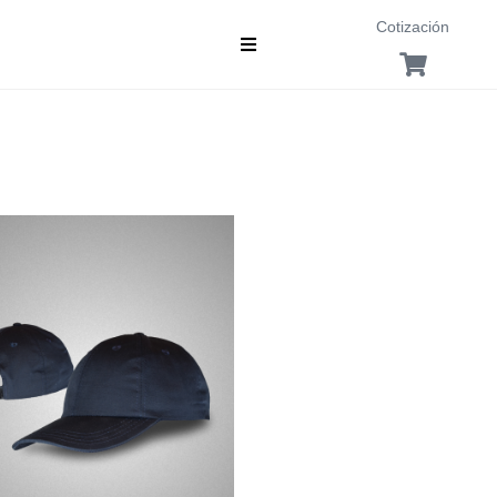
Cotización