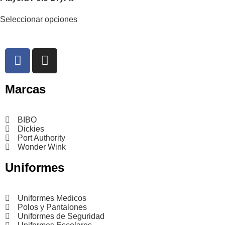
Seleccionar opciones
Marcas
BIBO
Dickies
Port Authority
Wonder Wink
Uniformes
Uniformes Medicos
Polos y Pantalones
Uniformes de Seguridad