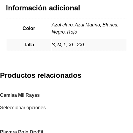
Información adicional
Azul claro, Azul Marino, Blanca,
Color
Negro, Rojo
Talla
S, M, L, XL, 2XL
Productos relacionados
Camisa Mil Rayas
Seleccionar opciones
Playera Polo DryFit