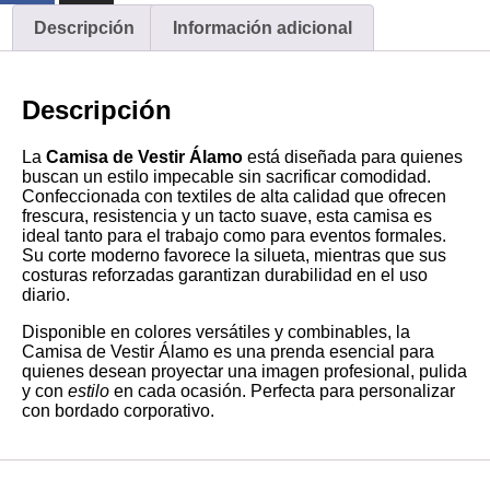
Descripción
Información adicional
Descripción
La
Camisa de Vestir Álamo
está diseñada para quienes
buscan un estilo impecable sin sacrificar comodidad.
Confeccionada con textiles de alta calidad que ofrecen
frescura, resistencia y un tacto suave, esta camisa es
ideal tanto para el trabajo como para eventos formales.
Su corte moderno favorece la silueta, mientras que sus
costuras reforzadas garantizan durabilidad en el uso
diario.
Disponible en colores versátiles y combinables, la
Camisa de Vestir Álamo es una prenda esencial para
quienes desean proyectar una imagen profesional, pulida
y con
estilo
en cada ocasión. Perfecta para personalizar
con bordado corporativo.