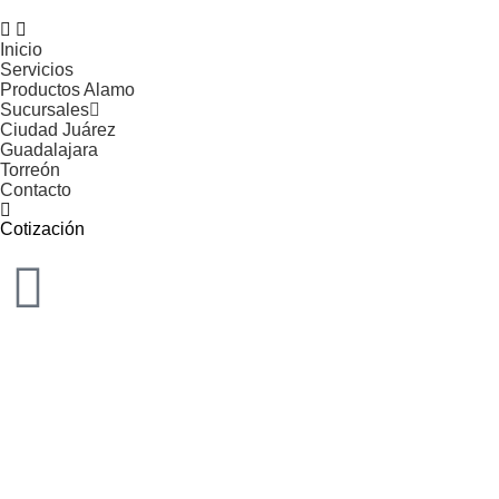
Inicio
Servicios
Productos Alamo
Sucursales
Ciudad Juárez
Guadalajara
Torreón
Contacto
Cotización