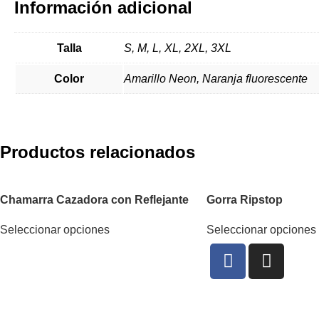
Información adicional
Talla
S, M, L, XL, 2XL, 3XL
Color
Amarillo Neon, Naranja fluorescente
Productos relacionados
Chamarra Cazadora con Reflejante
Gorra Ripstop
Seleccionar opciones
Seleccionar opciones