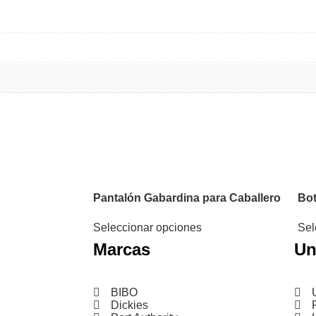
Pantalón Gabardina para Caballero
Bot
Seleccionar opciones
Sel
Marcas
Un
BIBO
Dickies