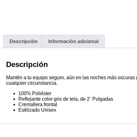
Descripción
Información adicional
Descripción
Mantén a tu equipo seguro, aún en las noches más oscuras gr
cualquier circunstancia.
100% Poliéster
Reflejante color gris de tela, de 2¨ Pulgadas
Cremallera frontal
Estilizado Unisex