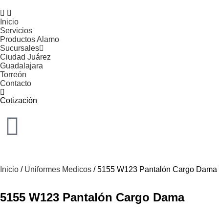
Inicio
Servicios
Productos Alamo
Sucursales
Ciudad Juárez
Guadalajara
Torreón
Contacto
Cotización
Inicio
/
Uniformes Medicos
/ 5155 W123 Pantalón Cargo Dama
5155 W123 Pantalón Cargo Dama