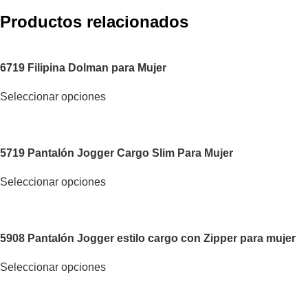
Productos relacionados
6719 Filipina Dolman para Mujer
Seleccionar opciones
5719 Pantalón Jogger Cargo Slim Para Mujer
Seleccionar opciones
5908 Pantalón Jogger estilo cargo con Zipper para mujer
Seleccionar opciones