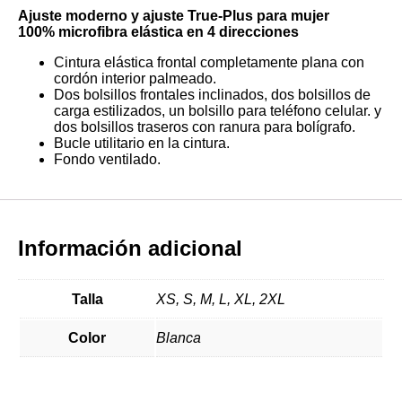
Ajuste moderno y ajuste True-Plus para mujer
100% microfibra elástica en 4 direcciones
Cintura elástica frontal completamente plana con
cordón interior palmeado.
Dos bolsillos frontales inclinados, dos bolsillos de
carga estilizados, un bolsillo para teléfono celular. y
dos bolsillos traseros con ranura para bolígrafo.
Bucle utilitario en la cintura.
Fondo ventilado.
Información adicional
Talla
XS, S, M, L, XL, 2XL
Color
Blanca