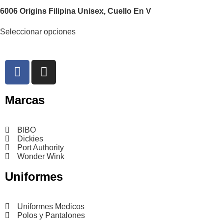
6006 Origins Filipina Unisex, Cuello En V
Seleccionar opciones
Marcas
BIBO
Dickies
Port Authority
Wonder Wink
Uniformes
Uniformes Medicos
Polos y Pantalones