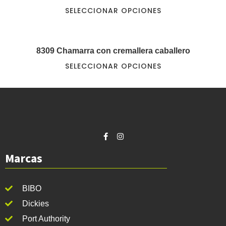
SELECCIONAR OPCIONES
8309 Chamarra con cremallera caballero
SELECCIONAR OPCIONES
Marcas
BIBO
Dickies
Port Authority