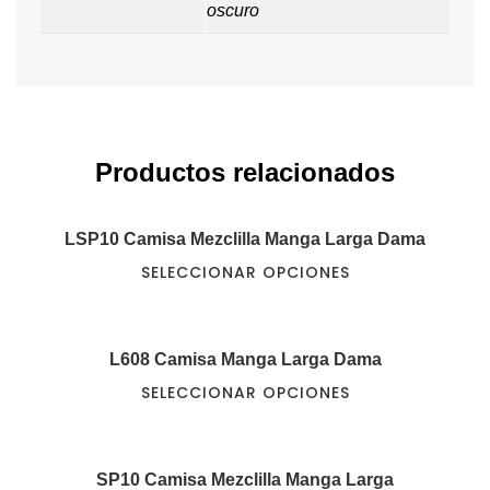
oscuro
Productos relacionados
LSP10 Camisa Mezclilla Manga Larga Dama
SELECCIONAR OPCIONES
L608 Camisa Manga Larga Dama
SELECCIONAR OPCIONES
SP10 Camisa Mezclilla Manga Larga