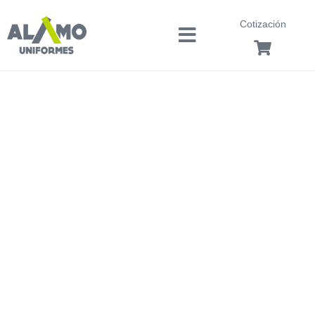
Cotización