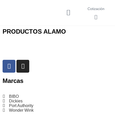
Cotización
PRODUCTOS ALAMO
Marcas
BIBO
Dickies
Port Authority
Wonder Wink