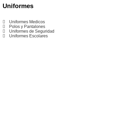
Uniformes
Uniformes Medicos
Polos y Pantalones
Uniformes de Seguridad
Uniformes Escolares
ALAMO UNIFORMES | 2026